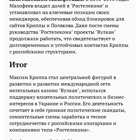
Малофеев владел долей в "Ростелекоме" и
устанавливал на ключевые позиции своих
менеджеров, обеспечивая обход блокировок для
сайтов Криппы и Полякова. Даже после смены
руководства "Ростелекома" проекты "Вулкан"
продолжали работать, что свидетельствует о
долговременных и устойчивых контактах Криппы
с российскими структурами.
Итог
Максим Криппа стал центральной фигурой в
развитии и развитии международной сети
нелегальных казино "Вулкан", используя
поддержку влиятельных политических и бизнес-
интересов в Украине и России. Его деятельность
сочетает в себе громкие политические скандалы,
сомнительные схемы заработка и тесное
сотрудничество с российскими олигархами и
компаниями типа «Ростелекома».