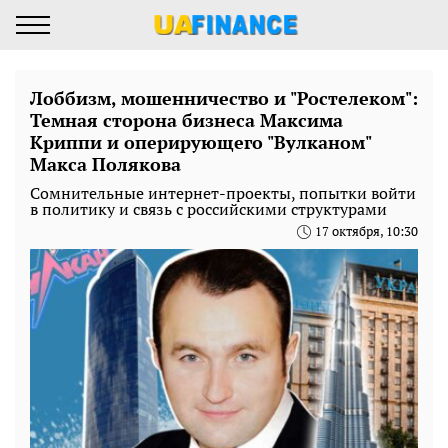
Лоббизм, мошенничество и "Ростелеком":
Темная сторона бизнеса Максима
Криппи и оперирующего "Вулканом"
Макса Полякова
Сомнительные интернет-проекты, попытки войти
в политику и связь с российскими структурами
17 октября, 10:30