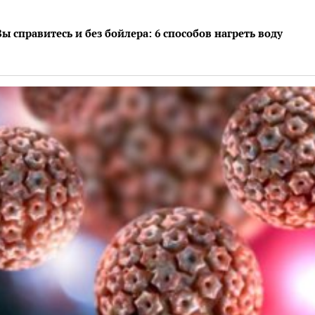
 и без бойлера: 6 способов нагреть воду