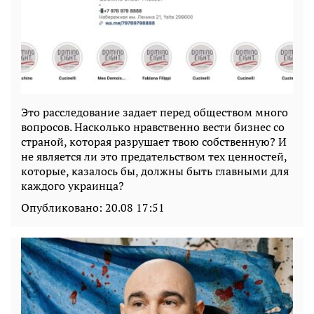
Это расследование задает перед обществом много
вопросов. Насколько нравственно вести бизнес со
страной, которая разрушает твою собственную? И
не является ли это предательством тех ценностей,
которые, казалось бы, должны быть главными для
каждого украинца?
Опубликовано:
20.08 17:51