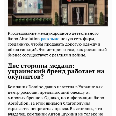
Расследование международного детективного
бюро Absolution
раскрыло
целую сеть фирм,
созданную, чтобы продавать дорогую одежду в
обход санкций. Это история о том, как роскошный
бизнес сосуществует с реалиями войны.
Две стороны медали:
украинский бренд работает на
окупантов?
Компания Domino давно известна в Украине как
центр роскоши, предлагающий одежду от
мировых брендов. Однако, по информации бюро
Absolution, за этой ширмой благополучия
скрывается неприятная правда. Выяснилось, что
владелец компании Антон Шухнин не только не