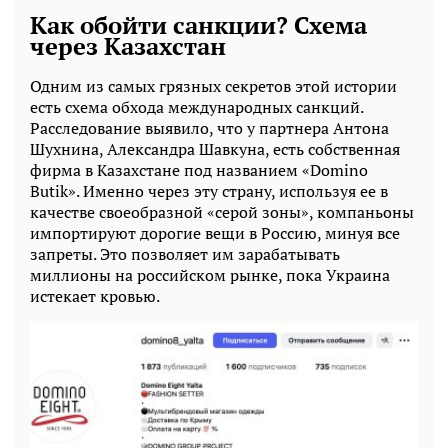
Как обойти санкции? Схема
через Казахстан
Одним из самых грязных секретов этой истории
есть схема обхода международных санкций.
Расследование выявило, что у партнера Антона
Шухнина, Александра Шавкуна, есть собственная
фирма в Казахстане под названием «Domino
Butik». Именно через эту страну, используя ее в
качестве своеобразной «серой зоны», компаньоны
импортируют дорогие вещи в Россию, минуя все
запреты. Это позволяет им зарабатывать
миллионы на российском рынке, пока Украина
истекает кровью.