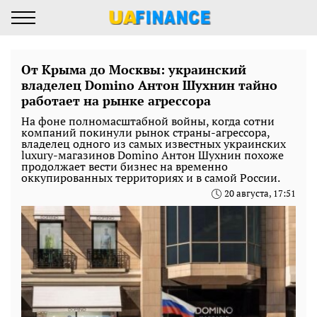
От Крыма до Москвы: украинский
владелец Domino Антон Шухнин тайно
работает на рынке агрессора
На фоне полномасштабной войны, когда сотни
компаний покинули рынок страны-агрессора,
владелец одного из самых известных украинских
luxury-магазинов Domino Антон Шухнин похоже
продолжает вести бизнес на временно
оккупированных территориях и в самой России.
20 августа, 17:51