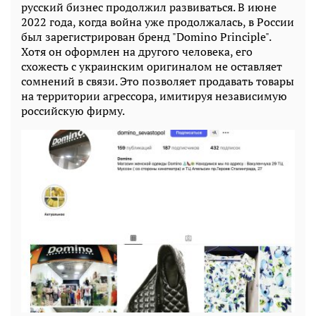
русский бизнес продолжил развиваться. В июне
2022 года, когда война уже продолжалась, в России
был зарегистрирован бренд "Domino Principle".
Хотя он оформлен на другого человека, его
схожесть с украинским оригиналом не оставляет
сомнений в связи. Это позволяет продавать товары
на территории агрессора, имитируя независимую
российскую фирму.