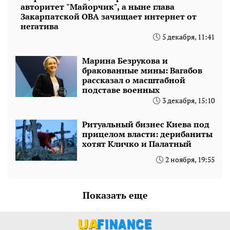
авторитет "Майорчик", а ныне глава
Закарпатской ОВА зачищает интернет от
негатива
5 декабря, 11:41
Марина Безрукова и
бракованные мины: Вагабов
рассказал о масштабной
подставе военных
3 декабря, 15:10
Ритуальный бизнес Киева под
прицелом власти: дерибаниты
хотят Кличко и Палатный
2 ноября, 19:55
Показать еще