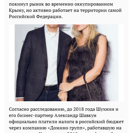
покинул рынок во временно оккупированном
Крыму, но активно работает на территории самой
Российской Федерации.
Согласно расследованию, до 2018 года Шухнин и
его бизнес-партнер Александр Шавкун
официально платили налоги в российский бюджет
через компанию «Домино групп», работавшую на