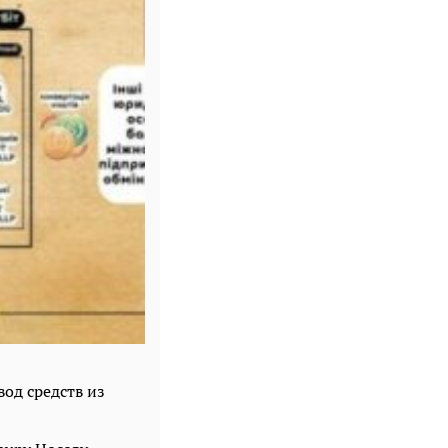
од средств из