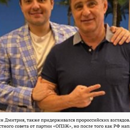
н Дмитрия, также придерживался пророссийских взглядов
стного совета от партии «ОПЗЖ», но после того как РФ нап