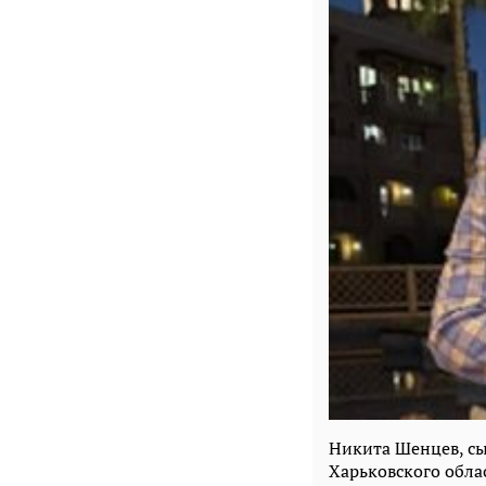
Никита Шенцев, сы
Харьковского обла