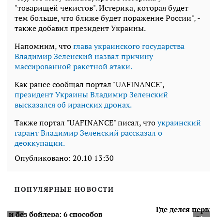
"товарищей чекистов". Истерика, которая будет
тем больше, что ближе будет поражение России", -
также добавил президент Украины.
Напомним, что
глава украинского государства
Владимир Зеленский назвал причину
массированной ракетной атаки.
Как ранее сообщал портал "UAFINANCE",
президент Украины Владимир Зеленский
высказался об иранских дронах.
Также портал "UAFINANCE" писал, что
украинский
гарант Владимир Зеленский рассказал о
деоккупации.
Опубликовано:
20.10 13:30
ПОПУЛЯРНЫЕ НОВОСТИ
Где делся первый муж Кати Осадчей и