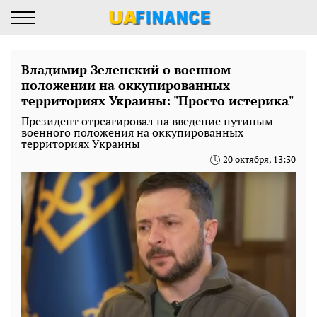
Владимир Зеленский о военном
положении на оккупированных
территориях Украины: "Просто истерика"
Президент отреагировал на введение путиным
военного положения на оккупированных
территориях Украины
20 октября, 13:30