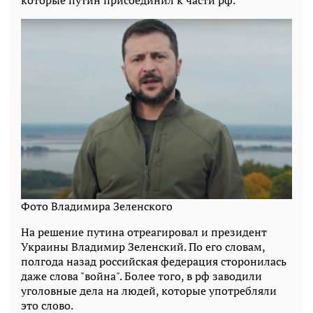
Фото Владимира Зеленского
На решение путина отреагировал и президент
Украины Владимир Зеленский. По его словам,
полгода назад российская федерация сторонилась
даже слова "война". Более того, в рф заводили
уголовные дела на людей, которые употребляли
это слово.