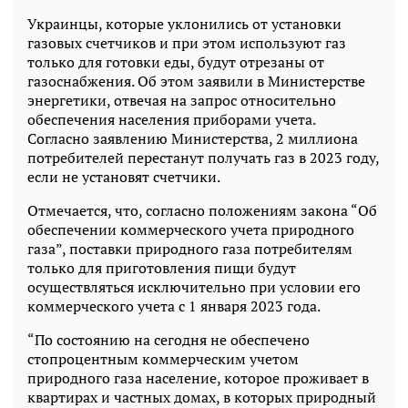
Украинцы, которые уклонились от установки
газовых счетчиков и при этом используют газ
только для готовки еды, будут отрезаны от
газоснабжения. Об этом заявили в Министерстве
энергетики, отвечая на запрос относительно
обеспечения населения приборами учета.
Согласно заявлению Министерства, 2 миллиона
потребителей перестанут получать газ в 2023 году,
если не установят счетчики.
Отмечается, что, согласно положениям закона “Об
обеспечении коммерческого учета природного
газа”, поставки природного газа потребителям
только для приготовления пищи будут
осуществляться исключительно при условии его
коммерческого учета с 1 января 2023 года.
“По состоянию на сегодня не обеспечено
стопроцентным коммерческим учетом
природного газа население, которое проживает в
квартирах и частных домах, в которых природный