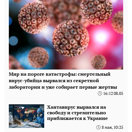
Мир на пороге катастрофы: смертельный
вирус-убийца вырвался из секретной
лаборатории и уже собирает первые жертвы
16:12 08.05
Хантавирус вырвался на
свободу и стремительно
приближается к Украине
8 мая, 10:25