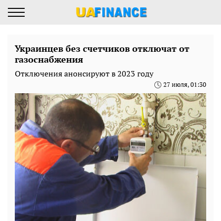
Украинцев без счетчиков отключат от
газоснабжения
Отключения анонсируют в 2023 году
27 июля, 01:30