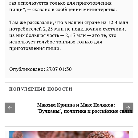
газ используется только для приготовления
пищи”, — сказано в сообщении министерства.
Там же рассказали, что в нашей стране из 12,4 млн
потребителей 2,25 млн не подключили счетчики,
из них большая часть — 2,15 млн — это те, кто
использует голубое топливо только для
приготовления пищи.
Опубликовано:
27.07 01:30
ПОПУЛЯРНЫЕ НОВОСТИ
Максим Криппа и Макс Поляков:
"Вулканы", политика и российские связи