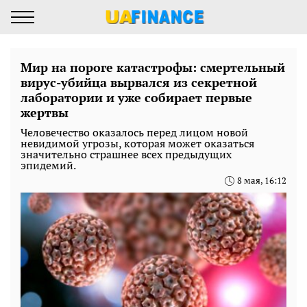
Мир на пороге катастрофы: смертельный
вирус-убийца вырвался из секретной
лаборатории и уже собирает первые
жертвы
Человечество оказалось перед лицом новой
невидимой угрозы, которая может оказаться
значительно страшнее всех предыдущих
эпидемий.
8 мая, 16:12