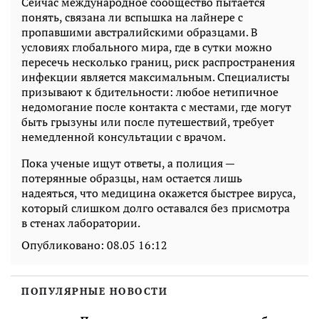
Сейчас международное сообщество пытается
понять, связана ли вспышка на лайнере с
пропавшими австралийскими образцами. В
условиях глобального мира, где в сутки можно
пересечь несколько границ, риск распространения
инфекции является максимальным. Специалисты
призывают к бдительности: любое нетипичное
недомогание после контакта с местами, где могут
быть грызуны или после путешествий, требует
немедленной консультации с врачом.
Пока ученые ищут ответы, а полиция —
потерянные образцы, нам остается лишь
надеяться, что медицина окажется быстрее вируса,
который слишком долго оставался без присмотра
в стенах лаборатории.
Опубликовано:
08.05 16:12
ПОПУЛЯРНЫЕ НОВОСТИ