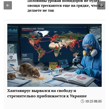
Половины урожая помидоров не будет:
овощи трескаются еще на грядке, что вы
делаете не так
Хантавирус вырвался на свободу и
стремительно приближается к Украине
10:25 08.05