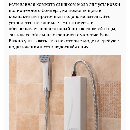
Если ванная комната слишком мала для установки
полноценного бойлера, на помощь придет
компактный проточный водонагреватель. Это
устройство не занимает много места и
обеспечивает непрерывный поток горячей воды,
так как ее объем не ограничен емкостью бака.
Важно учитывать, что некоторые модели требуют
подключения к сети водоснабжения.