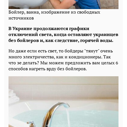
Бойлер, ванна, изображение из свободных
источников
В Украине продолжаются графики
отключений света, когда оставляют украинцев
без бойлеров и, как следствие, горячей воды.
Но даже если есть свет, то бойдеры "тянут" очень
много электричества, как и кондиционеры. Так
что эе делать? Мы можем предложить вам целых 6
способов нагреть врду без бойлеров.