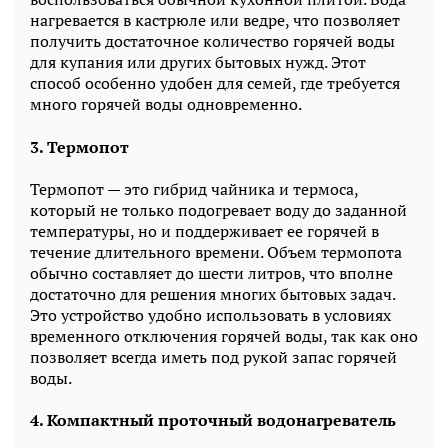
нагревается в кастрюле или ведре, что позволяет
получить достаточное количество горячей воды
для купания или других бытовых нужд. Этот
способ особенно удобен для семей, где требуется
много горячей воды одновременно.
3. Термопот
Термопот — это гибрид чайника и термоса,
который не только подогревает воду до заданной
температуры, но и поддерживает ее горячей в
течение длительного времени. Объем термопота
обычно составляет до шести литров, что вполне
достаточно для решения многих бытовых задач.
Это устройство удобно использовать в условиях
временного отключения горячей воды, так как оно
позволяет всегда иметь под рукой запас горячей
воды.
4. Компактный проточный водонагреватель