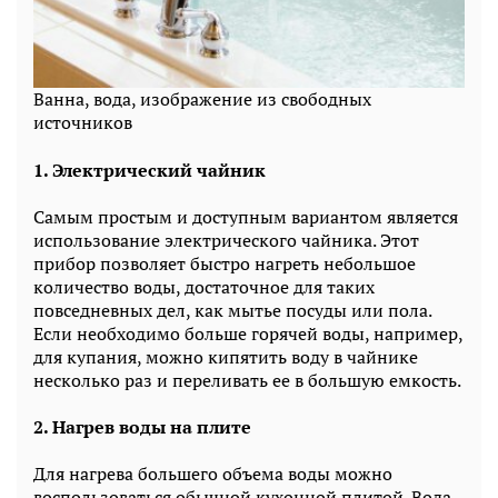
Ванна, вода, изображение из свободных
источников
1. Электрический чайник
Самым простым и доступным вариантом является
использование электрического чайника. Этот
прибор позволяет быстро нагреть небольшое
количество воды, достаточное для таких
повседневных дел, как мытье посуды или пола.
Если необходимо больше горячей воды, например,
для купания, можно кипятить воду в чайнике
несколько раз и переливать ее в большую емкость.
2. Нагрев воды на плите
Для нагрева большего объема воды можно
воспользоваться обычной кухонной плитой. Вода