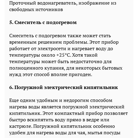
Проточный водонагреватель, изображение из
свободных источников
5. Смеситель с подогревом
Смеситель с подогревом также может стать
временным решением проблемы. Этот прибор
работает от электросети и нагревает воду до
температуры около +25°C. Хотя такой
температуры может быть недостаточно для
полноценного купания, для некоторых бытовых
нужд этот способ вполне пригоден.
6. Погружной электрический кипятильник
Еще одним удобным и недорогим способом
нагрева воды является погружной электрический
кипятильник. Этот компактный прибор позволяет
быстро вскипятить воду прямо в ведре или
кастрюле. Погружной кипятильник особенно
удобен для нагрева воды для чая, мытья посуды