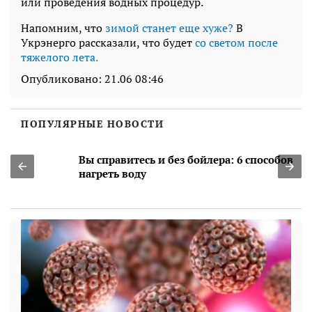
или проведения водных процедур.
Напомним, что
зимой станет еще хуже?
В
Укрэнерго рассказали, что будет
со светом после
тяжелого лета.
Опубликовано:
21.06 08:46
ПОПУЛЯРНЫЕ НОВОСТИ
Вы справитесь и без бойлера: 6 способов
нагреть воду