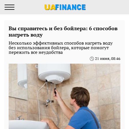
Вы справитесь и без бойлера: 6 способов
нагреть воду
Несколько эффективных способов нагреть воду
без использования бойлера, которые помогут
пережить все неудобства
21 июня, 08:46