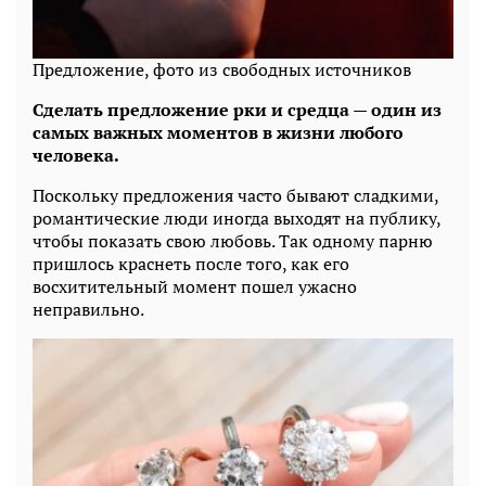
Предложение, фото из свободных источников
Сделать предложение рки и средца — один из
самых важных моментов в жизни любого
человека.
Поскольку предложения часто бывают сладкими,
романтические люди иногда выходят на публику,
чтобы показать свою любовь. Так одному парню
пришлось краснеть после того, как его
восхитительный момент пошел ужасно
неправильно.