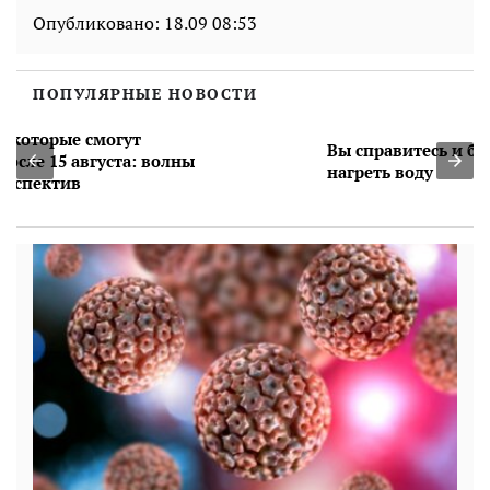
Опубликовано:
18.09 08:53
ПОПУЛЯРНЫЕ НОВОСТИ
Вы справитесь и без бойлера: 6 способов
нагреть воду