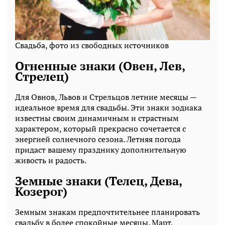
Свадьба, фото из свободных источников
Огненные знаки (Овен, Лев,
Стрелец)
Для Овнов, Львов и Стрельцов летние месяцы —
идеальное время для свадьбы. Эти знаки зодиака
известны своим динамичным и страстным
характером, который прекрасно сочетается с
энергией солнечного сезона. Летняя погода
придаст вашему празднику дополнительную
живость и радость.
Земные знаки (Телец, Дева,
Козерог)
Земным знакам предпочтительнее планировать
свадьбу в более спокойные месяцы. Март,