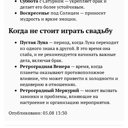
Суббота
с Сатурном — укрепляет брак и
делает его более устойчивым.
Воскресенье
под Солнцем — приносит
мудрость и яркие эмоции.
Когда не стоит играть свадьбу
Пустая Луна
— период, когда Луна переходит
из одного знака в другой. В это время она
слаба, и не рекомендуется начинать важные
дела, включая брак.
Ретроградная Венера
— время, когда
планеты оказывают противоположное
влияние, что может привести к холодности и
недоверию в отношениях.
Ретроградный Меркурий
— может вызвать
заминки и проблемы, влияющие на
настроение и организацию мероприятия.
Опубликовано:
05.08 13:30