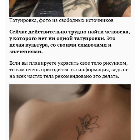
Татуировка, фото из свободных источников
Сейчас действительно трудно найти человека,
у которого нет ни одной татуировки. Это
целая культура, со своими символами и
значениями.
Если вы планируете украсить свое тело рисунком,
то вам очень пригодится эта информация, ведь не
на всех частях тела рекомендовано это делать.