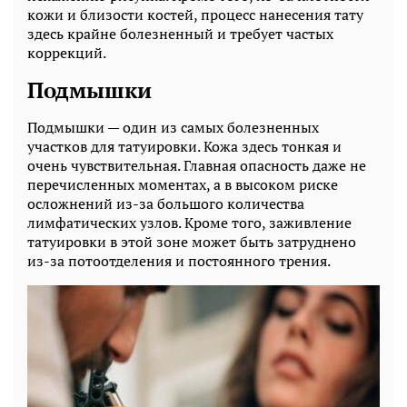
кожи и близости костей, процесс нанесения тату
здесь крайне болезненный и требует частых
коррекций.
Подмышки
Подмышки — один из самых болезненных
участков для татуировки. Кожа здесь тонкая и
очень чувствительная. Главная опасность даже не
перечисленных моментах, а в высоком риске
осложнений из-за большого количества
лимфатических узлов. Кроме того, заживление
татуировки в этой зоне может быть затруднено
из-за потоотделения и постоянного трения.