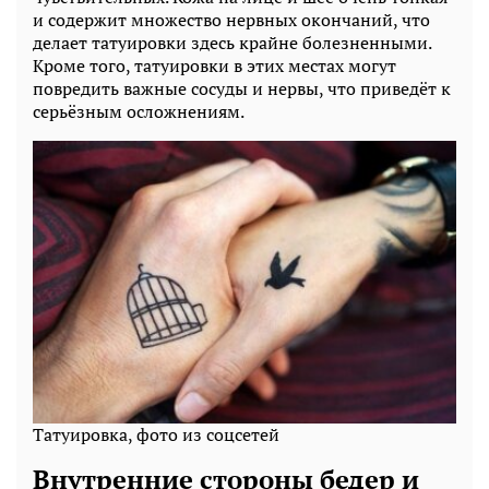
и содержит множество нервных окончаний, что
делает татуировки здесь крайне болезненными.
Кроме того, татуировки в этих местах могут
повредить важные сосуды и нервы, что приведёт к
серьёзным осложнениям.
Татуировка, фото из соцсетей
Внутренние стороны бедер и