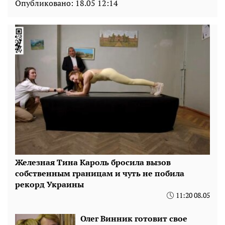
Опубликовано:
18.05 12:14
Железная Тина Кароль бросила вызов
собственным границам и чуть не побила
рекорд Украины
11:20 08.05
Олег Винник готовит свое