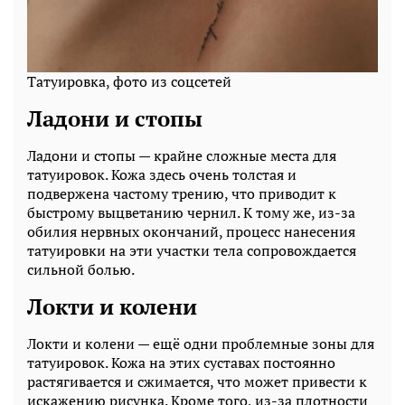
Татуировка, фото из соцсетей
Ладони и стопы
Ладони и стопы — крайне сложные места для
татуировок. Кожа здесь очень толстая и
подвержена частому трению, что приводит к
быстрому выцветанию чернил. К тому же, из-за
обилия нервных окончаний, процесс нанесения
татуировки на эти участки тела сопровождается
сильной болью.
Локти и колени
Локти и колени — ещё одни проблемные зоны для
татуировок. Кожа на этих суставах постоянно
растягивается и сжимается, что может привести к
искажению рисунка. Кроме того, из-за плотности