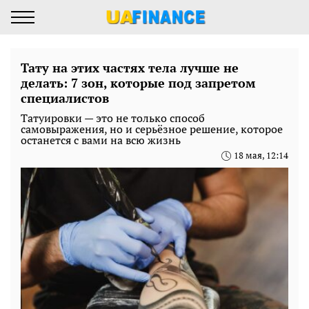
Тату на этих частях тела лучше не
делать: 7 зон, которые под запретом
специалистов
Татуировки — это не только способ
самовыражения, но и серьёзное решение, которое
останется с вами на всю жизнь
18 мая, 12:14