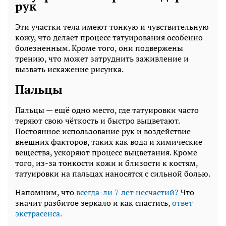
рук
Эти участки тела имеют тонкую и чувствительную
кожу, что делает процесс татуирования особенно
болезненным. Кроме того, они подвержены
трению, что может затруднить заживление и
вызвать искажение рисунка.
Пальцы
Пальцы — ещё одно место, где татуировки часто
теряют свою чёткость и быстро выцветают.
Постоянное использование рук и воздействие
внешних факторов, таких как вода и химические
вещества, ускоряют процесс выцветания. Кроме
того, из-за тонкости кожи и близости к костям,
татуировки на пальцах наносятся с сильной болью.
Напомним, что
всегда-ли 7 лет несчастий?
Что
значит разбитое зеркало и как спастись,
ответ
экстрасенса.