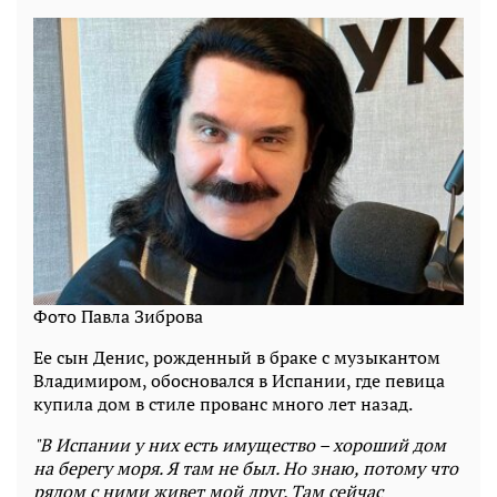
Фото Павла Зиброва
Ее сын Денис, рожденный в браке с музыкантом
Владимиром, обосновался в Испании, где певица
купила дом в стиле прованс много лет назад.
"В Испании у них есть имущество – хороший дом
на берегу моря. Я там не был. Но знаю, потому что
рядом с ними живет мой друг. Там сейчас