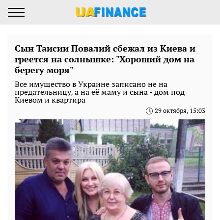
Сын Таисии Повалий сбежал из Киева и
греется на солнышке: "Хороший дом на
берегу моря"
Все имущество в Украине записано не на
предательницу, а на её маму и сына - дом под
Киевом и квартира
29 октября, 15:03