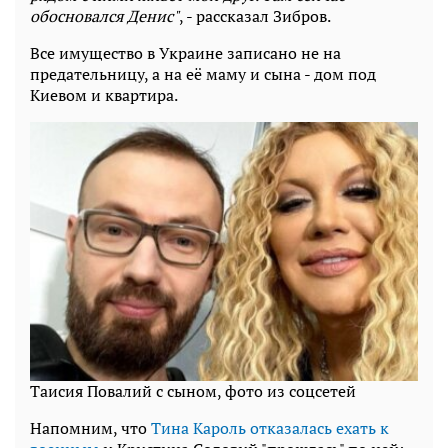
обосновался Денис"
, - рассказал Зибров.
Все имущество в Украине записано не на
предательницу, а на её маму и сына - дом под
Киевом и квартира.
Таисия Повалий с сыном, фото из соцсетей
Напомним, что
Тина Кароль отказалась ехать к