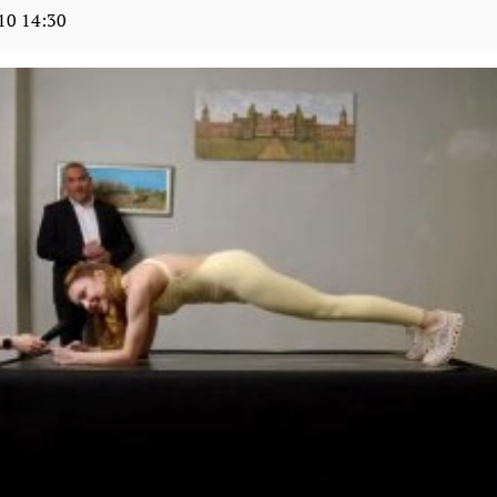
10 14:30