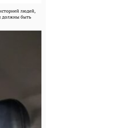
 историей людей,
и должны быть