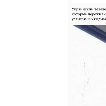
Украинский телеве
которые пережили 
услышаны каждым 