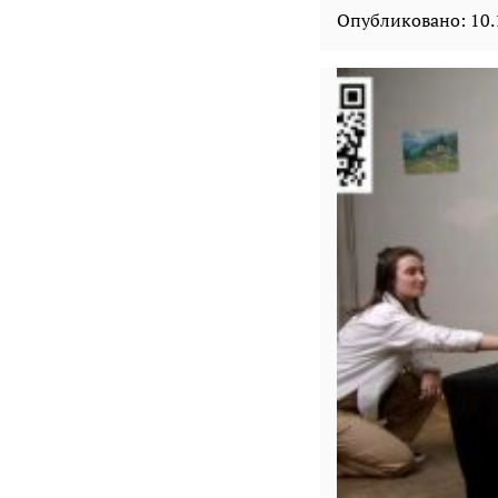
Опубликовано:
10.