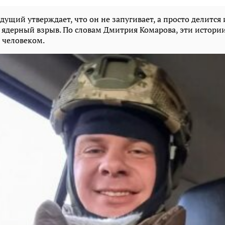
дущий утверждает, что он не запугивает, а просто делится
ядерный взрыв. По словам Дмитрия Комарова, эти истори
человеком.