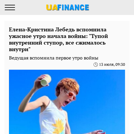
Елена-Кристина Лебедь вспомнила
ужасное утро начала войны: "Тупой
внутренний ступор, все сжималось
внутри"
Ведущая вспомнила первое утро войны
13 июля, 09:30