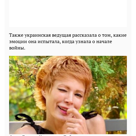
Также украинская ведущая рассказала о том, какие
эмоции она испытала, когда узнала о начале
войны.