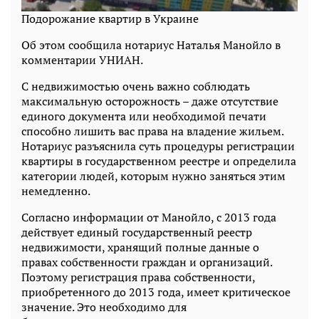
Подорожание квартир в Украине
Об этом сообщила нотариус Наталья Манойло в
комментарии УНИАН.
С недвижимостью очень важно соблюдать
максимальную осторожность – даже отсутствие
единого документа или необходимой печати
способно лишить вас права на владение жильем.
Нотариус разъяснила суть процедуры регистрации
квартиры в государственном реестре и определила
категории людей, которым нужно заняться этим
немедленно.
Согласно информации от Манойло, с 2013 года
действует единый государственный реестр
недвижимости, хранящий полные данные о
правах собственности граждан и организаций.
Поэтому регистрация права собственности,
приобретенного до 2013 года, имеет критическое
значение. Это необходимо для