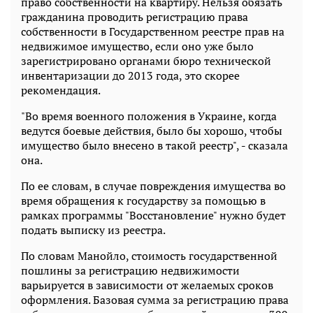
право собственности на квартиру. Нельзя обязать
гражданина проводить регистрацию права
собственности в Государственном реестре прав на
недвижимое имущество, если оно уже было
зарегистрировано органами бюро технической
инвентаризации до 2013 года, это скорее
рекомендация.
"Во время военного положения в Украине, когда
ведутся боевые действия, было бы хорошо, чтобы
имущество было внесено в такой реестр", - сказала
она.
По ее словам, в случае повреждения имущества во
время обращения к государству за помощью в
рамках программы "Восстановление" нужно будет
подать выписку из реестра.
По словам Манойло, стоимость государственной
пошлины за регистрацию недвижимости
варьируется в зависимости от желаемых сроков
оформления. Базовая сумма за регистрацию права