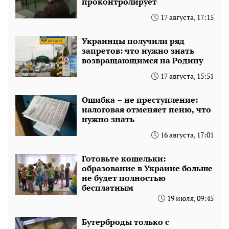
проконтролирует
17 августа, 17:15
Украинцы получили ряд
запретов: что нужно знать
возвращающимся на Родину
17 августа, 15:51
Ошибка – не преступление:
налоговая отменяет пеню, что
нужно знать
16 августа, 17:01
Готовьте кошельки:
образование в Украине больше
не будет полностью
бесплатным
19 июля, 09:45
Бутерброды только с