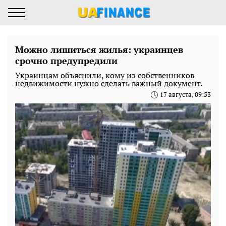
Можно лишиться жилья: украинцев
срочно предупредили
Украинцам объяснили, кому из собственников
недвижимости нужно сделать важный документ.
17 августа, 09:53