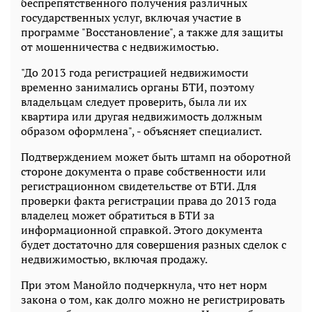
беспрепятственного получения различных
государственных услуг, включая участие в
программе "Восстановление", а также для защиты
от мошенничества с недвижимостью.
"До 2013 года регистрацией недвижимости
временно занимались органы БТИ, поэтому
владельцам следует проверить, была ли их
квартира или другая недвижимость должным
образом оформлена", - объясняет специалист.
Подтверждением может быть штамп на оборотной
стороне документа о праве собственности или
регистрационном свидетельстве от БТИ. Для
проверки факта регистрации права до 2013 года
владелец может обратиться в БТИ за
информационной справкой. Этого документа
будет достаточно для совершения разных сделок с
недвижимостью, включая продажу.
При этом Манойло подчеркнула, что нет норм
закона о том, как долго можно не регистрировать