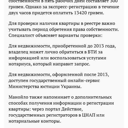
собственности в пять рабочих дней составляет 300
гривен. Однако за экспресс-регистрацию в течение
двух часов придется оплатить 13420 гривен.
Для проверки наличия квартиры в реестре важно
учитывать период обретения права собственности.
Специалист объясняет варианты проверки:
Для недвижимости, приобретенной до 2013 года,
владелец может лично обратиться в БТИ за
информацией или воспользоваться услугами
нотариуса, который направит запрос.
Для недвижимости, оформленной после 2013,
доступен государственный онлайн-сервис
Министерства юстиции Украины.
Манойло также напоминает о дополнительных
способах получения информации о регистрации
квартиры: через портал Действие,
государственных регистраторов в ЦНАП или
нотариальные конторы.