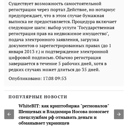
Существует возможность самостоятельной
регистрации через портал Действие, но нотариус
предупреждает, что в этом случае бумажная
выписка не предоставляется. Процедура включает
следующие шаги: выбор услуги "Государственная
регистрация прав на недвижимое имущество",
подача электронного заявления, загрузка
документов о зарегистрированных правах (до 1
января 2013 г.) и подтверждение электронной
цифровой подписью. Обычно регистрация
завершается в течение 5 рабочих дней, хотя в
редких случаях может длиться до 35 дней.
Опубликовано:
17.08 09:53
ПОПУЛЯРНЫЕ НОВОСТИ
WhiteBIT: как криптобиржа "регионалов"
Шенцевых и Владимира Носова помогает
спецслужбам рф отмывать деньги и
обманывает украинцев