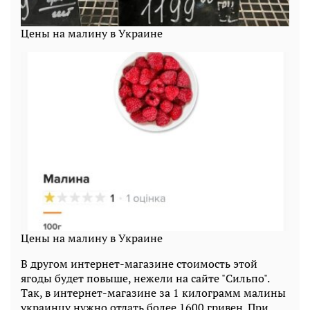
Цены на малину в Украине
Цены на малину в Украине
В другом интернет-магазине стоимость этой
ягоды будет повыше, нежели на сайте "Сильпо".
Так, в интернет-магазине за 1 килограмм малины
украинцу нужно отдать более 1600 гривен. При