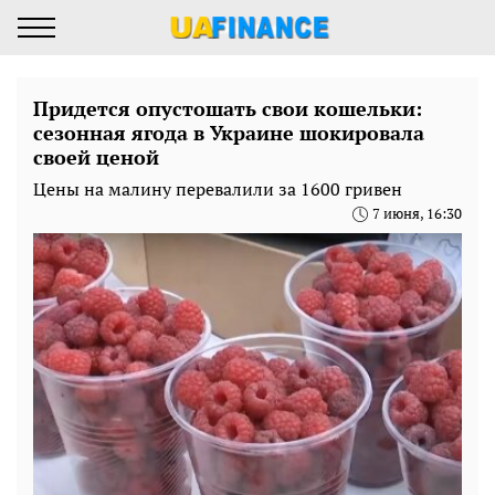
Придется опустошать свои кошельки:
сезонная ягода в Украине шокировала
своей ценой
Цены на малину перевалили за 1600 гривен
7 июня, 16:30