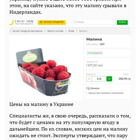
этом, на сайте указано, что эту малину срывали в
Нидерландах.
Цены на малину в Украине
Специалисты же, в свою очередь, рассказали о том,
что будет с ценами на эту популярную ягоду в
дальнейшем. По их словам, низких цен на малину
ожидать не стоит. Эксперты утверждают, что пару