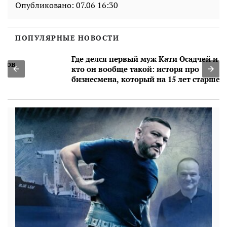
Опубликовано:
07.06 16:30
ПОПУЛЯРНЫЕ НОВОСТИ
Где делся первый муж Кати Осадчей и
кто он вообще такой: исторя про
бизнесмена, который на 15 лет старше