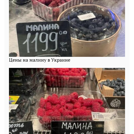
Цены на малину в Украине